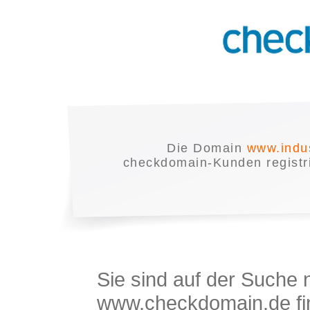
Die Domain
www.indus
checkdomain-Kunden registrie
Sie sind auf der Suche
www.checkdomain.de fin